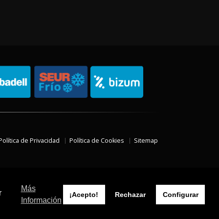
Política de Privacidad
Política de Cookies
Sitemap
Más
r
¡Acepto!
Rechazar
Configurar
Información