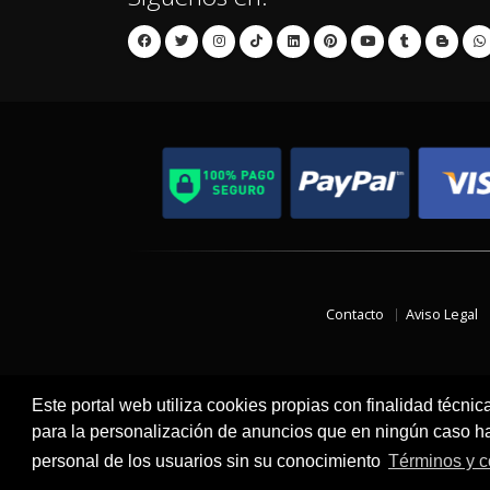
Contacto
Aviso Legal
Este portal web utiliza cookies propias con finalidad técnic
para la personalización de anuncios que en ningún caso hac
personal de los usuarios sin su conocimiento
Términos y c