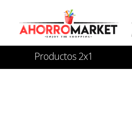
Productos 2x1