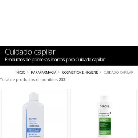
Cuidado capilar
Productos de primeras marcas para Cuidado capilar
INICIO
PARAFARMACIA
COSMÉTICA E HIGIENE
CUIDADO CAPILAR
Total de productos disponibles
233