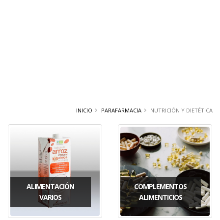
INICIO
PARAFARMACIA
NUTRICIÓN Y DIETÉTICA
ALIMENTACIÓN
COMPLEMENTOS
VARIOS
ALIMENTICIOS