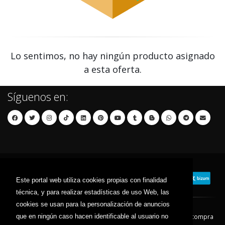
Lo sentimos, no hay ningún producto asignado
a esta oferta.
Síguenos en:
Este portal web utiliza cookies propias con finalidad
técnica, y para realizar estadísticas de uso Web, las
cookies se usan para la personalización de anuncios
que en ningún caso hacen identificable al usuario no
Contacto
Aviso Legal
Condiciones de compra