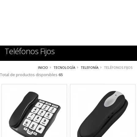
Teléfonos Fijos
INICIO
TECNOLOGÍA
TELEFONÍA
TELÉFONOS FIJOS
Total de productos disponibles
65