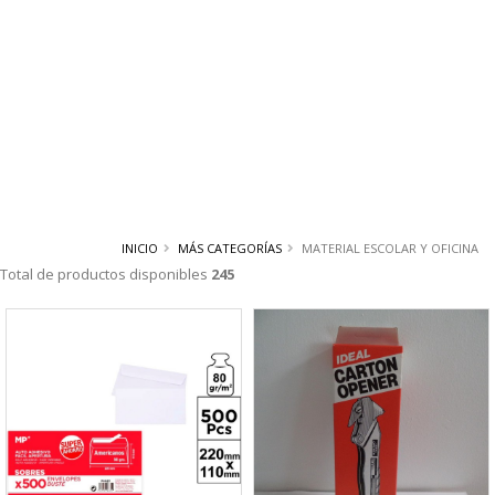
INICIO
MÁS CATEGORÍAS
MATERIAL ESCOLAR Y OFICINA
Total de productos disponibles
245