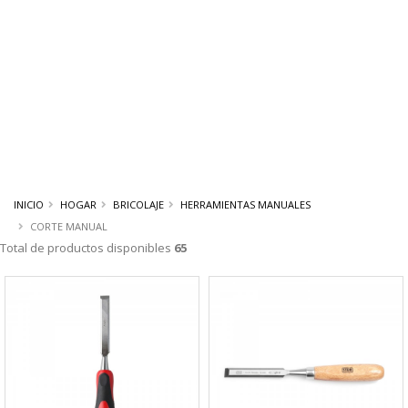
INICIO
HOGAR
BRICOLAJE
HERRAMIENTAS MANUALES
CORTE MANUAL
Total de productos disponibles
65