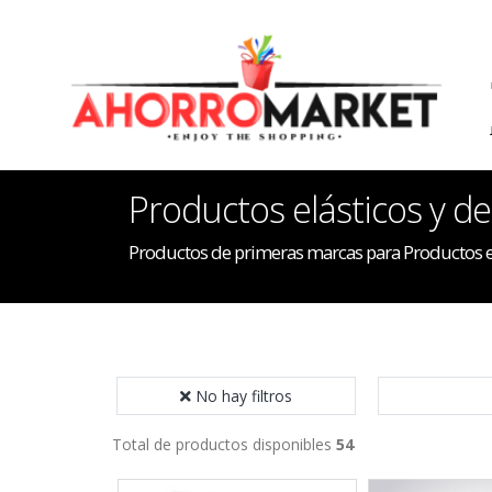
Productos elásticos y de
Productos de primeras marcas para Productos el
No hay filtros
Total de productos disponibles
54