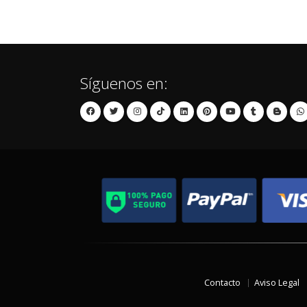
Síguenos en:
Contacto
Aviso Legal