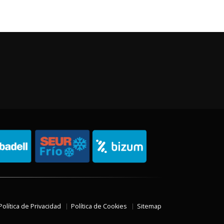
Política de Privacidad
Política de Cookies
Sitemap