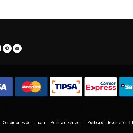
Condiciones de compra
Política de envíos
Política de devolución