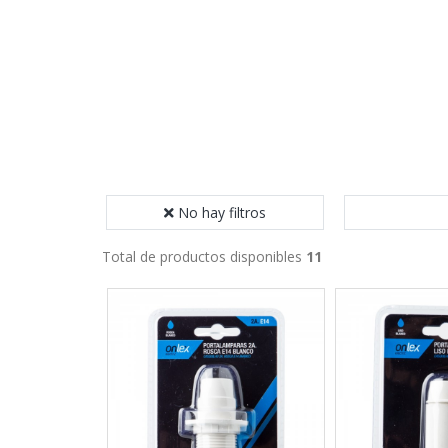
No hay filtros
Total de productos disponibles
11