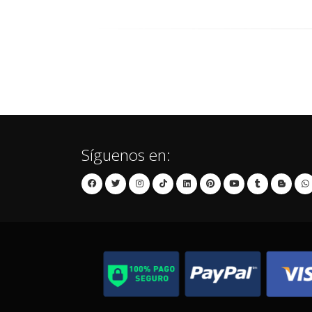
Síguenos en: