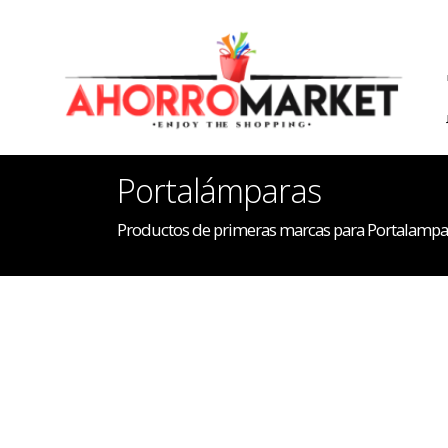
Portalámparas
Productos de primeras marcas para Portalampa