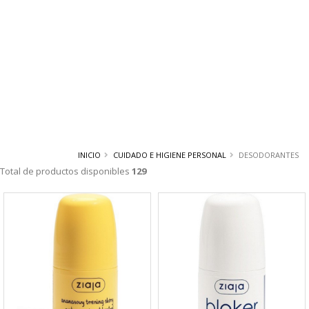
INICIO
CUIDADO E HIGIENE PERSONAL
DESODORANTES
Total de productos disponibles
129