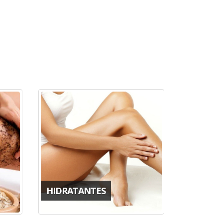
HIDRATANTES