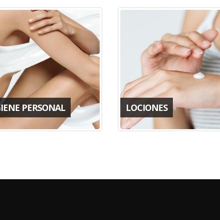
GIENE PERSONAL
LOCIONES