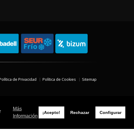
Política de Privacidad
Política de Cookies
Sitemap
Más
r
¡Acepto!
Rechazar
Configurar
Información