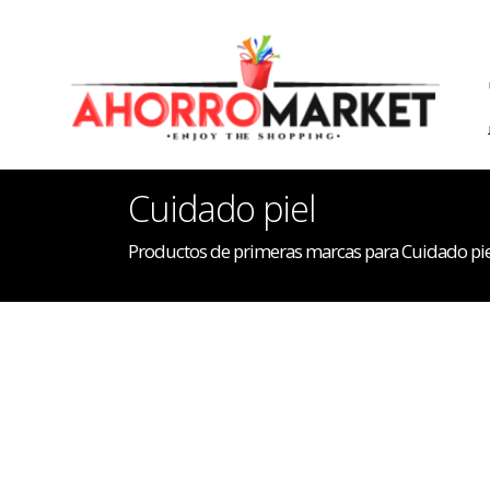
Cuidado piel
Productos de primeras marcas para Cuidado pie