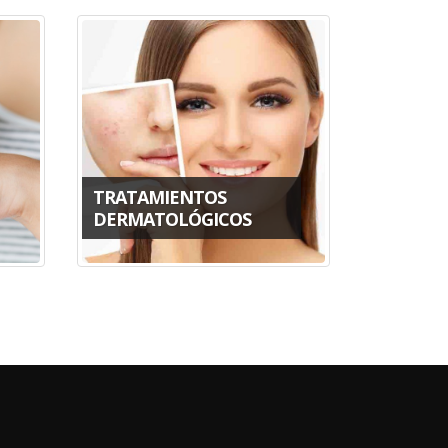
TRATAMIENTOS
DERMATOLÓGICOS