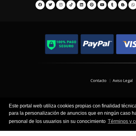
Contacto
Aviso Legal
Este portal web utiliza cookies propias con finalidad técnic
para la personalización de anuncios que en ningún caso hac
personal de los usuarios sin su conocimiento
Términos y c