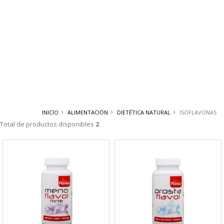
INICIO
ALIMENTACIÓN
DIETÉTICA NATURAL
ISOFLAVONAS
Total de productos disponibles
2