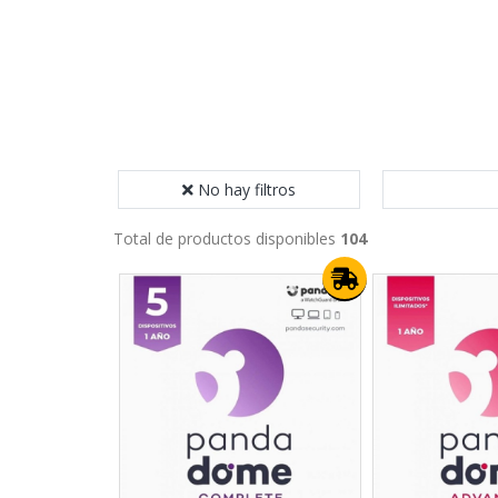
No hay filtros
Total de productos disponibles
104