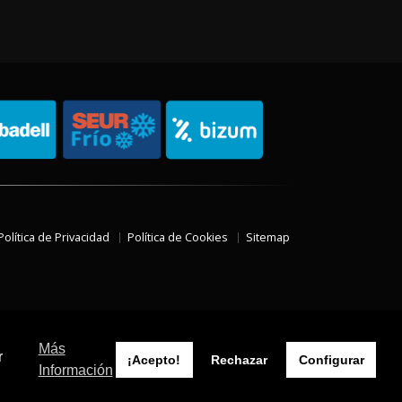
Política de Privacidad
Política de Cookies
Sitemap
Más
r
¡Acepto!
Rechazar
Configurar
Información