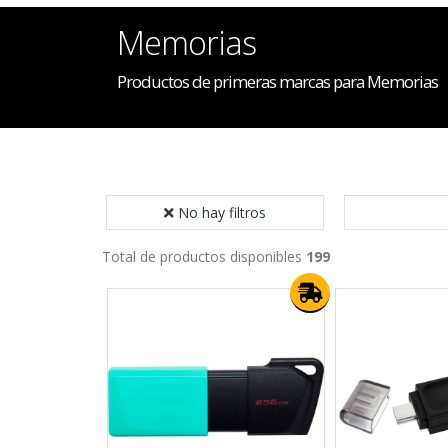
Memorias
Productos de primeras marcas para Memorias
No hay filtros
Total de productos disponibles
199