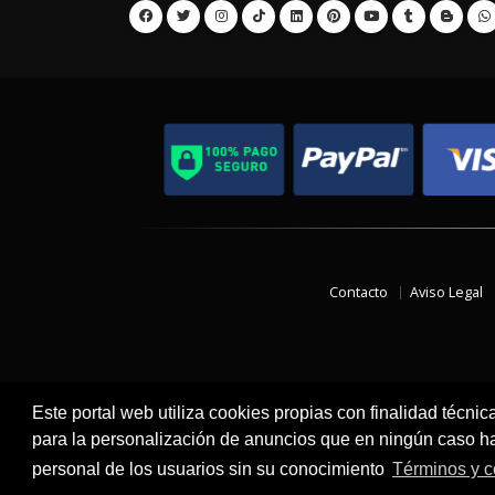
Contacto
Aviso Legal
Este portal web utiliza cookies propias con finalidad técnic
para la personalización de anuncios que en ningún caso hac
personal de los usuarios sin su conocimiento
Términos y c