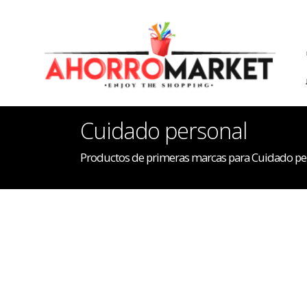
Cuidado personal
Productos de primeras marcas para Cuidado pe