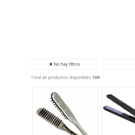
No hay filtros
Total de productos disponibles
109