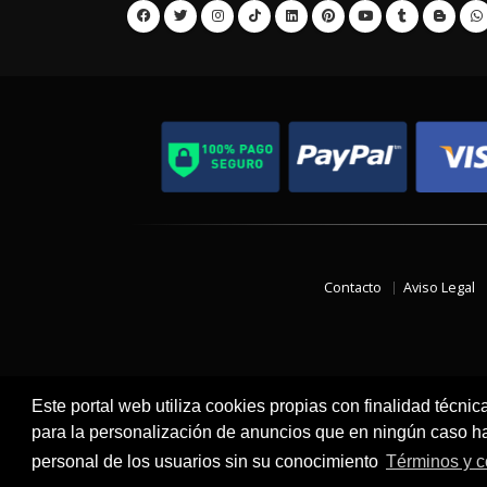
Contacto
Aviso Legal
Este portal web utiliza cookies propias con finalidad técnic
para la personalización de anuncios que en ningún caso hac
personal de los usuarios sin su conocimiento
Términos y c