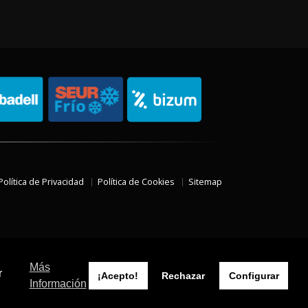
Política de Privacidad
Política de Cookies
Sitemap
Más
r
¡Acepto!
Rechazar
Configurar
Información