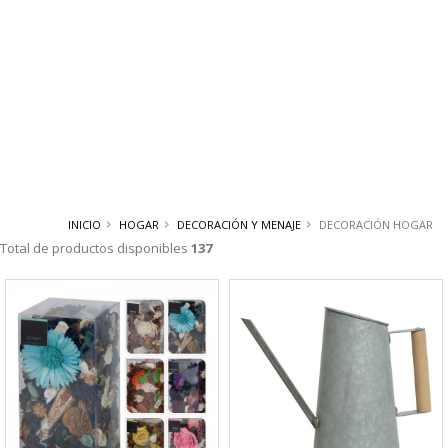
INICIO
HOGAR
DECORACIÓN Y MENAJE
DECORACIÓN HOGAR
Total de productos disponibles
137