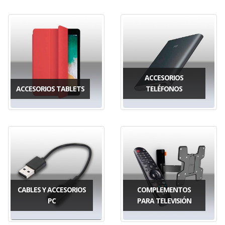
ACCESORIOS
ACCESORIOS TABLETS
TELÉFONOS
CABLES Y ACCESORIOS
COMPLEMENTOS
PC
PARA TELEVISIÓN