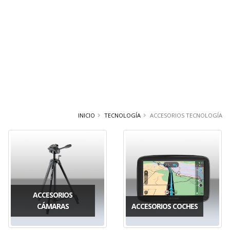
INICIO
TECNOLOGÍA
ACCESORIOS TECNOLOGÍA
ACCESORIOS
CÁMARAS
ACCESORIOS COCHES