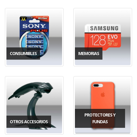
CONSUMIBLES
MEMORIAS
PROTECTORES Y
OTROS ACCESORIOS
FUNDAS