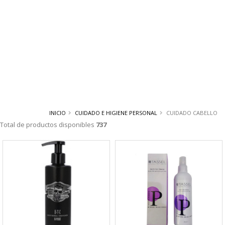
INICIO
CUIDADO E HIGIENE PERSONAL
CUIDADO CABELLO
Total de productos disponibles
737