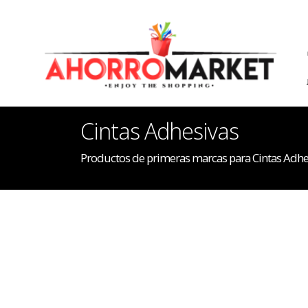
Cintas Adhesivas
Productos de primeras marcas para Cintas Adhe