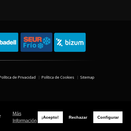
Política de Privacidad
Política de Cookies
Sitemap
Más
r
¡Acepto!
Rechazar
Configurar
Información