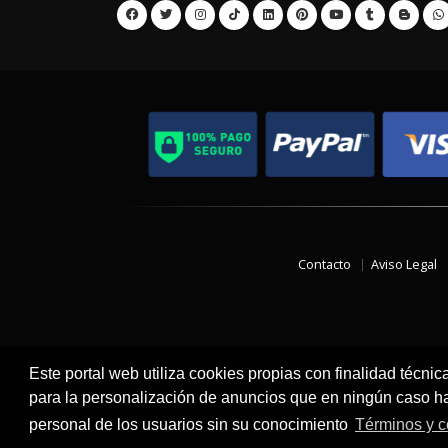
Contacto
Aviso Legal
Este portal web utiliza cookies propias con finalidad técnic
para la personalización de anuncios que en ningún caso hac
personal de los usuarios sin su conocimiento
Términos y c