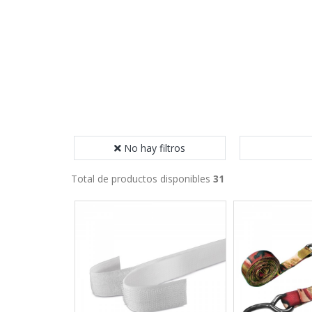
No hay filtros
Total de productos disponibles
31