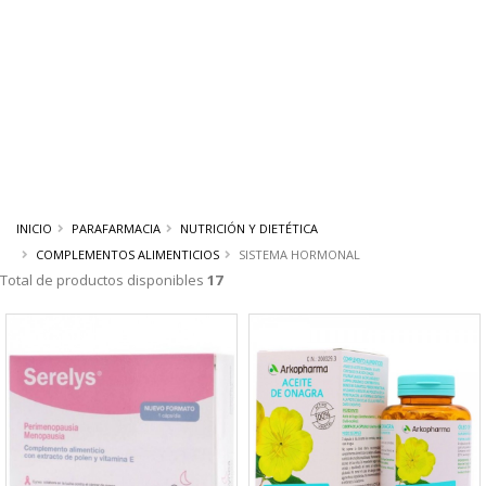
INICIO
PARAFARMACIA
NUTRICIÓN Y DIETÉTICA
COMPLEMENTOS ALIMENTICIOS
SISTEMA HORMONAL
Total de productos disponibles
17