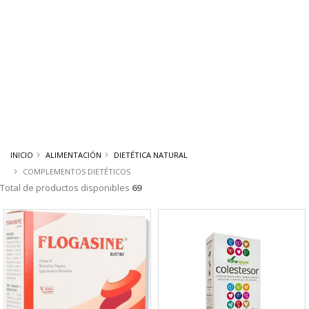
INICIO
ALIMENTACIÓN
DIETÉTICA NATURAL
COMPLEMENTOS DIETÉTICOS
Total de productos disponibles
69