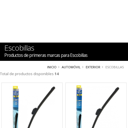
Escobillas
Productos de primeras marcas para Escobillas
INICIO
AUTOMÓVIL
EXTERIOR
ESCOBILLAS
Total de productos disponibles
14