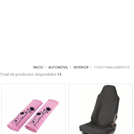
INICIO
AUTOMÓVIL
INTERIOR
TODO PARA ASIENTOS
Total de productos disponibles
13