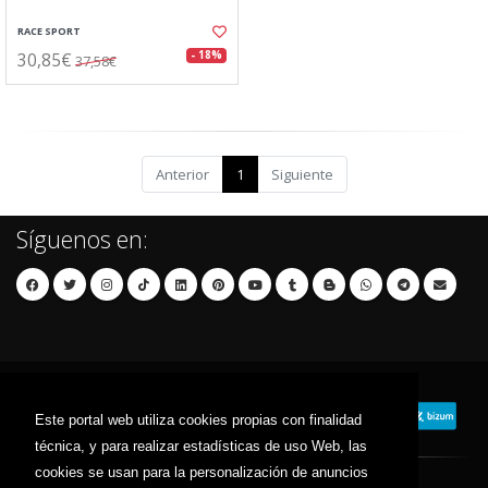
RACE SPORT
30,85€
- 18%
37,58€
Anterior
1
Siguiente
Síguenos en:
Este portal web utiliza cookies propias con finalidad
técnica, y para realizar estadísticas de uso Web, las
cookies se usan para la personalización de anuncios