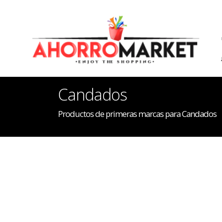
Candados
Productos de primeras marcas para Candados