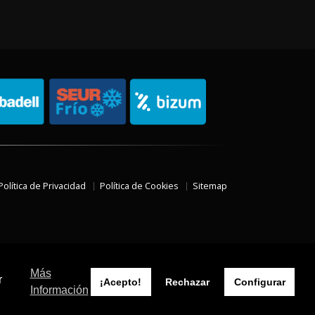
Política de Privacidad
Política de Cookies
Sitemap
Más
r
¡Acepto!
Rechazar
Configurar
Información