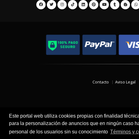
Contacto
Aviso Legal
Este portal web utiliza cookies propias con finalidad técnic
para la personalización de anuncios que en ningún caso hac
personal de los usuarios sin su conocimiento
Términos y c