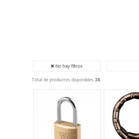
No hay filtros
Total de productos disponibles
38