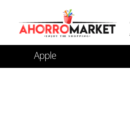
Apple