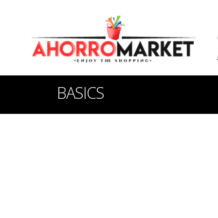
BASICS